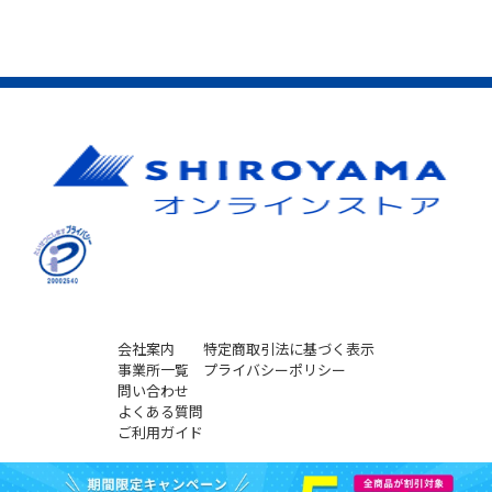
会社案内
特定商取引法に基づく表示
事業所一覧
プライバシーポリシー
問い合わせ
よくある質問
ご利用ガイド