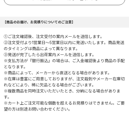
【商品のお届け、お見積りについてのご注意】
①ご注文確認後、注文受付の案内メールを送信します。
②注文受付より1営業日～5営業日以内に発送いたします。商品発送
のタイミングは商品によって異なります。
③発送が完了したら出荷案内メールを送信します。
※支払方法が『銀行振込』の場合は、ご入金確認後より商品の手配
となります。
※商品によって、メーカーから直送となる場合があります。
※在庫は豊富にご用意しておりますが、注文殺到やメーカー在庫切
れなどにより、稀に欠品となる場合がございます。
※複数商品を同時注文いただいたとき、分納になる場合がありま
す。
※カート上ご注文可能な個数を超えるお見積りはできません。ご要
望の方は別途お問い合わせください。