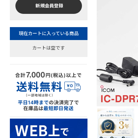
新規会員登録
カートは空です