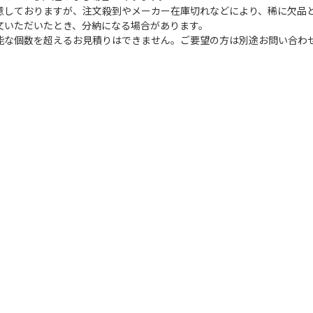
意しておりますが、注文殺到やメーカー在庫切れなどにより、稀に欠品
文いただいたとき、分納になる場合があります。
能な個数を超えるお見積りはできません。ご要望の方は別途お問い合わ