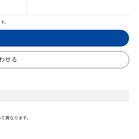
ます。
わせる
って異なります。