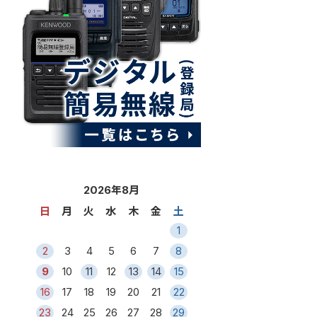
2026年8月
日
月
火
水
木
金
土
1
2
3
4
5
6
7
8
9
10
11
12
13
14
15
16
17
18
19
20
21
22
23
24
25
26
27
28
29