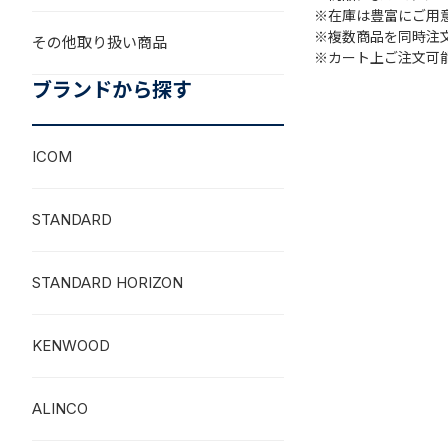
※在庫は豊富にご用
※複数商品を同時注
その他取り扱い商品
※カート上ご注文可
ブランドから探す
ICOM
STANDARD
STANDARD HORIZON
KENWOOD
ALINCO