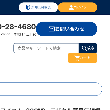
新規会員登録
ログイン
0-28-4680
お問い合わせ
:00～17:00 休業日：土日祝
検索
カート