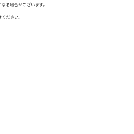
となる場合がございます。
せください。