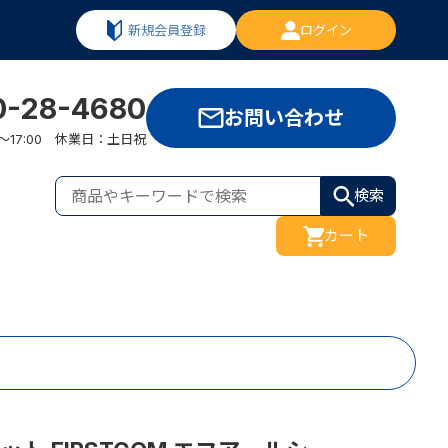
新規会員登録
ログイン
0-28-4680
お問い合わせ
:00～17:00 休業日：土日祝
検索
カート