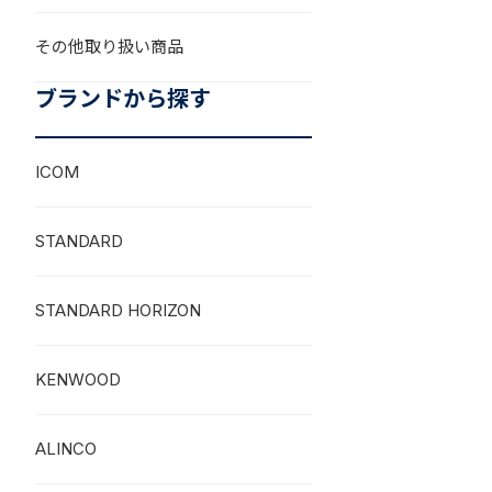
その他取り扱い商品
ブランドから探す
ICOM
STANDARD
STANDARD HORIZON
KENWOOD
ALINCO