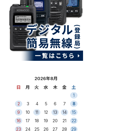
2026年8月
日
月
火
水
木
金
土
1
2
3
4
5
6
7
8
9
10
11
12
13
14
15
16
17
18
19
20
21
22
23
24
25
26
27
28
29