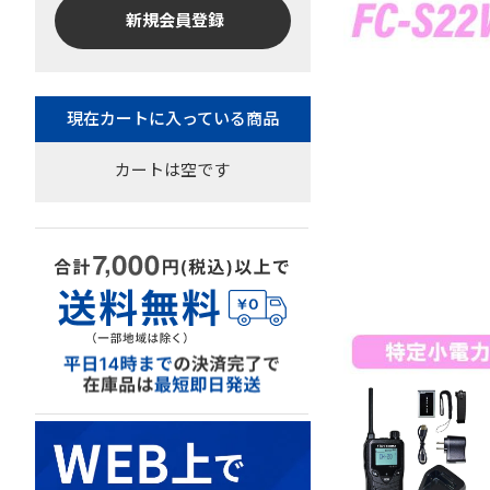
新規会員登録
カートは空です