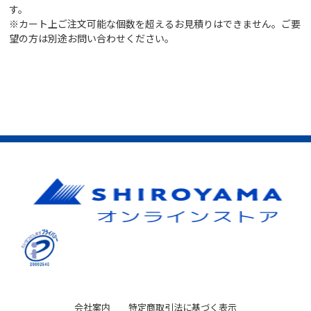
す。
※カート上ご注文可能な個数を超えるお見積りはできません。ご要
望の方は別途お問い合わせください。
会社案内
特定商取引法に基づく表示