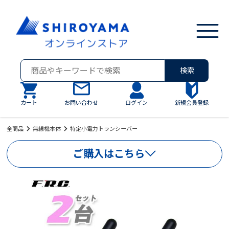
検索
カート
お問い合わせ
ログイン
新規会員登録
全商品
無線機本体
特定小電力トランシーバー
ご購入はこちら