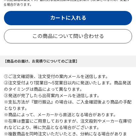
る場合があります。
カートに入れる
この商品について問い合わせる
【商品のお届け、お見積りについてのご注意】
①ご注文確認後、注文受付の案内メールを送信します。
②注文受付より1営業日～5営業日以内に発送いたします。商品発送
のタイミングは商品によって異なります。
③発送が完了したら出荷案内メールを送信します。
※支払方法が『銀行振込』の場合は、ご入金確認後より商品の手配
となります。
※商品によって、メーカーから直送となる場合があります。
※在庫は豊富にご用意しておりますが、注文殺到やメーカー在庫切
れなどにより、稀に欠品となる場合がございます。
※複数商品を同時注文いただいたとき、分納になる場合がありま