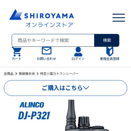
検索
カート
お問い合わせ
ログイン
新規会員登録
全商品
無線機本体
特定小電力トランシーバー
ご購入はこちら