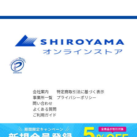
会社案内
特定商取引法に基づく表示
事業所一覧
プライバシーポリシー
問い合わせ
よくある質問
ご利用ガイド
Copyright SHIROYAMA co., ltd All Rights Reserved.