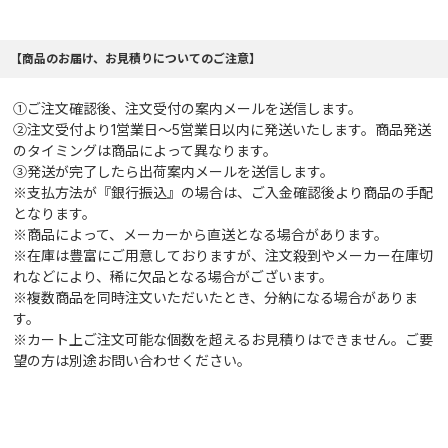
【商品のお届け、お見積りについてのご注意】
①ご注文確認後、注文受付の案内メールを送信します。
②注文受付より1営業日～5営業日以内に発送いたします。商品発送
のタイミングは商品によって異なります。
③発送が完了したら出荷案内メールを送信します。
※支払方法が『銀行振込』の場合は、ご入金確認後より商品の手配
となります。
※商品によって、メーカーから直送となる場合があります。
※在庫は豊富にご用意しておりますが、注文殺到やメーカー在庫切
れなどにより、稀に欠品となる場合がございます。
※複数商品を同時注文いただいたとき、分納になる場合がありま
す。
※カート上ご注文可能な個数を超えるお見積りはできません。ご要
望の方は別途お問い合わせください。