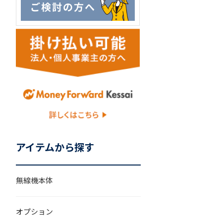
アイテムから探す
無線機本体
オプション