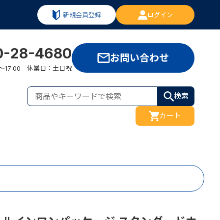
新規会員登録
ログイン
0-28-4680
お問い合わせ
:00～17:00 休業日：土日祝
検索
カート