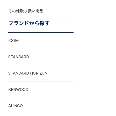
その他取り扱い商品
ブランドから探す
ICOM
STANDARD
STANDARD HORIZON
KENWOOD
ALINCO