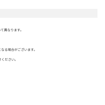
って異なります。
となる場合がございます。
せください。