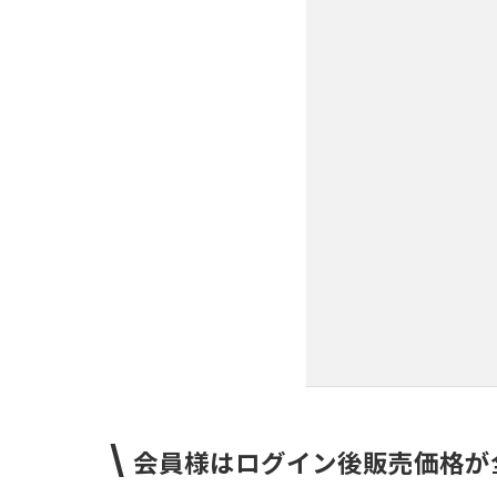
\
会員様はログイン後販売価格が