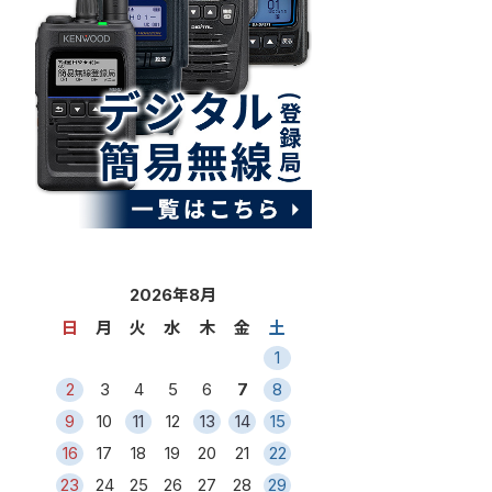
2026年8月
日
月
火
水
木
金
土
1
2
3
4
5
6
7
8
9
10
11
12
13
14
15
16
17
18
19
20
21
22
23
24
25
26
27
28
29