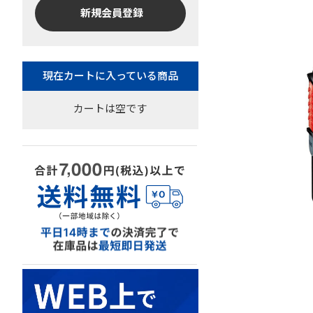
新規会員登録
カートは空です