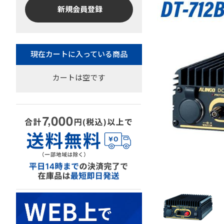
新規会員登録
カートは空です