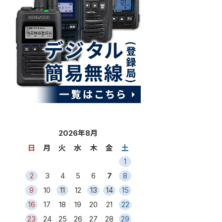
2026年8月
日
月
火
水
木
金
土
1
2
3
4
5
6
7
8
9
10
11
12
13
14
15
16
17
18
19
20
21
22
23
24
25
26
27
28
29