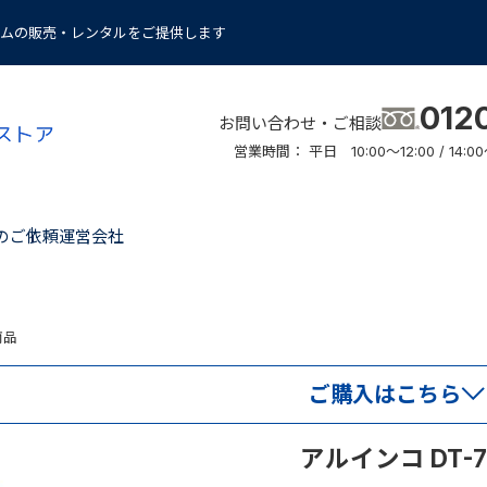
ムの販売・レンタルをご提供します
012
お問い合わせ・ご相談
営業時間： 平日 10:00～12:00 / 14
のご依頼
運営会社
商品
ご購入はこちら
アルインコ DT-7