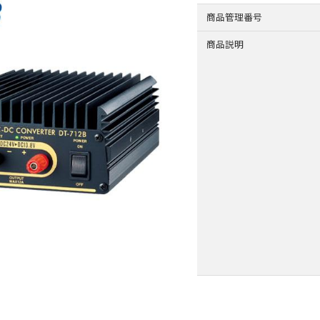
商品管理番号
商品説明