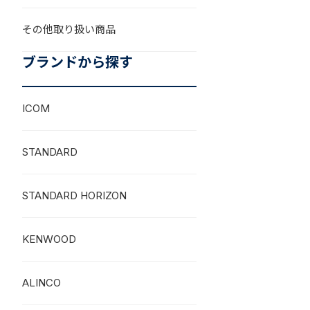
その他取り扱い商品
ブランドから探す
ICOM
STANDARD
STANDARD HORIZON
KENWOOD
ALINCO