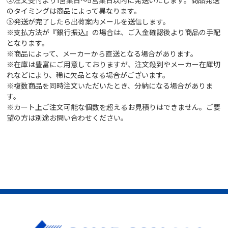
②注文受付より1営業日～5営業日以内に発送いたします。商品発送
のタイミングは商品によって異なります。
③発送が完了したら出荷案内メールを送信します。
※支払方法が『銀行振込』の場合は、ご入金確認後より商品の手配
となります。
※商品によって、メーカーから直送となる場合があります。
※在庫は豊富にご用意しておりますが、注文殺到やメーカー在庫切
れなどにより、稀に欠品となる場合がございます。
※複数商品を同時注文いただいたとき、分納になる場合がありま
す。
※カート上ご注文可能な個数を超えるお見積りはできません。ご要
望の方は別途お問い合わせください。