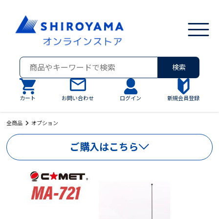
検索
カート
お問い合わせ
ログイン
新規会員登録
全商品
オプション
ご購入はこちら