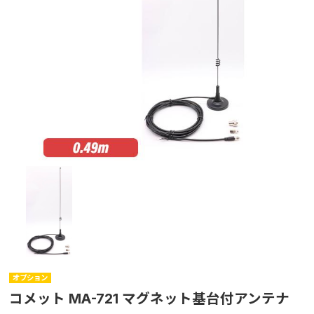
オプション
コメット MA-721 マグネット基台付アンテナ