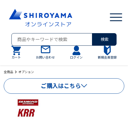
検索
カート
お問い合わせ
ログイン
新規会員登録
全商品
オプション
ご購入はこちら