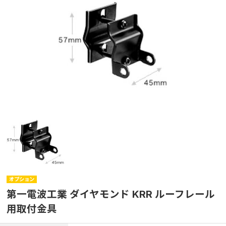
オプション
第一電波工業 ダイヤモンド KRR ルーフレール
用取付金具