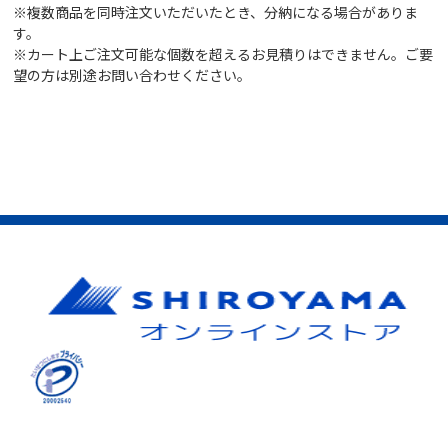
※複数商品を同時注文いただいたとき、分納になる場合がありま
す。
※カート上ご注文可能な個数を超えるお見積りはできません。ご要
望の方は別途お問い合わせください。