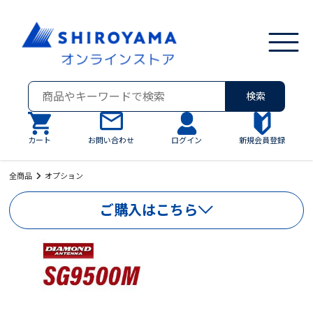
検索
カート
お問い合わせ
ログイン
新規会員登録
全商品
オプション
ご購入はこちら