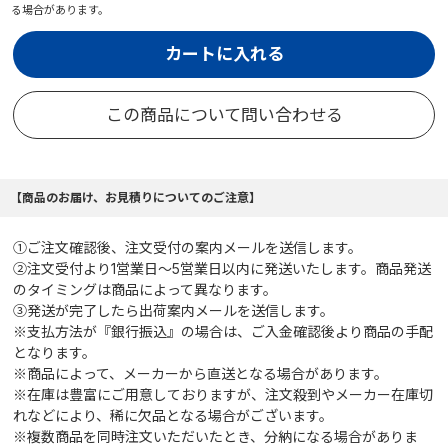
る場合があります。
カートに入れる
この商品について問い合わせる
【商品のお届け、お見積りについてのご注意】
①ご注文確認後、注文受付の案内メールを送信します。
②注文受付より1営業日～5営業日以内に発送いたします。商品発送
のタイミングは商品によって異なります。
③発送が完了したら出荷案内メールを送信します。
※支払方法が『銀行振込』の場合は、ご入金確認後より商品の手配
となります。
※商品によって、メーカーから直送となる場合があります。
※在庫は豊富にご用意しておりますが、注文殺到やメーカー在庫切
れなどにより、稀に欠品となる場合がございます。
※複数商品を同時注文いただいたとき、分納になる場合がありま