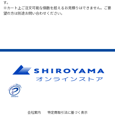
す。
※カート上ご注文可能な個数を超えるお見積りはできません。ご要
望の方は別途お問い合わせください。
会社案内
特定商取引法に基づく表示