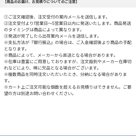
【商品のお届け、お見積りについてのご注意】
①ご注文確認後、注文受付の案内メールを送信します。
②注文受付より1営業日～5営業日以内に発送いたします。商品発送
のタイミングは商品によって異なります。
③発送が完了したら出荷案内メールを送信します。
※支払方法が『銀行振込』の場合は、ご入金確認後より商品の手配
となります。
※商品によって、メーカーから直送となる場合があります。
※在庫は豊富にご用意しておりますが、注文殺到やメーカー在庫切
れなどにより、稀に欠品となる場合がございます。
※複数商品を同時注文いただいたとき、分納になる場合がありま
す。
※カート上ご注文可能な個数を超えるお見積りはできません。ご要
望の方は別途お問い合わせください。