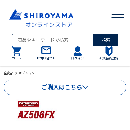
検索
カート
お問い合わせ
ログイン
新規会員登録
全商品
オプション
ご購入はこちら