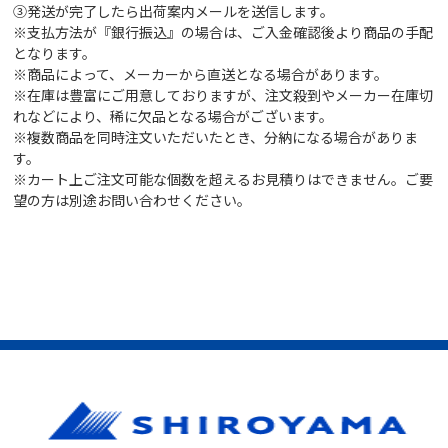
③発送が完了したら出荷案内メールを送信します。
※支払方法が『銀行振込』の場合は、ご入金確認後より商品の手配
となります。
※商品によって、メーカーから直送となる場合があります。
※在庫は豊富にご用意しておりますが、注文殺到やメーカー在庫切
れなどにより、稀に欠品となる場合がございます。
※複数商品を同時注文いただいたとき、分納になる場合がありま
す。
※カート上ご注文可能な個数を超えるお見積りはできません。ご要
望の方は別途お問い合わせください。