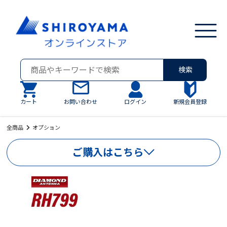
検索
カート
お問い合わせ
ログイン
新規会員登録
全商品
オプション
ご購入はこちら