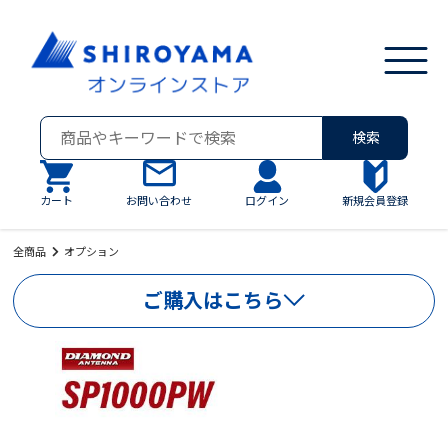
検索
カート
お問い合わせ
ログイン
新規会員登録
全商品
オプション
ご購入はこちら