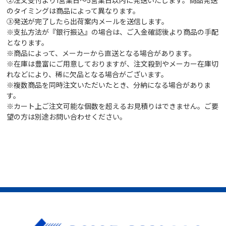
②注文受付より1営業日～5営業日以内に発送いたします。商品発送
のタイミングは商品によって異なります。
③発送が完了したら出荷案内メールを送信します。
※支払方法が『銀行振込』の場合は、ご入金確認後より商品の手配
となります。
※商品によって、メーカーから直送となる場合があります。
※在庫は豊富にご用意しておりますが、注文殺到やメーカー在庫切
れなどにより、稀に欠品となる場合がございます。
※複数商品を同時注文いただいたとき、分納になる場合がありま
す。
※カート上ご注文可能な個数を超えるお見積りはできません。ご要
望の方は別途お問い合わせください。