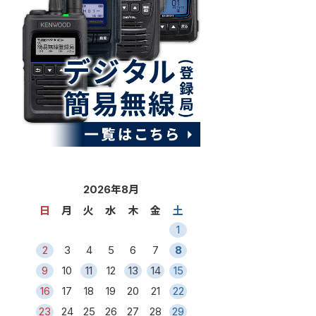
2026年8月
日
月
火
水
木
金
土
1
2
3
4
5
6
7
8
9
10
11
12
13
14
15
16
17
18
19
20
21
22
23
24
25
26
27
28
29