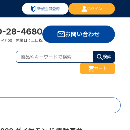
新規会員登録
ログイン
0-28-4680
お問い合わせ
:00～17:00 休業日：土日祝
検索
カート