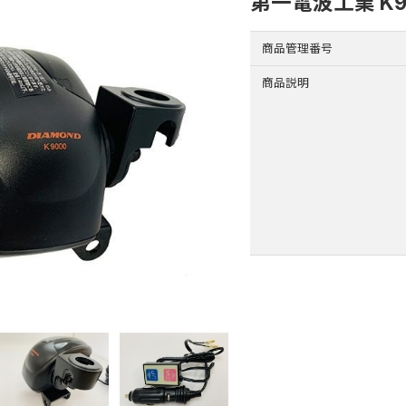
第一電波工業 K9
商品管理番号
商品説明