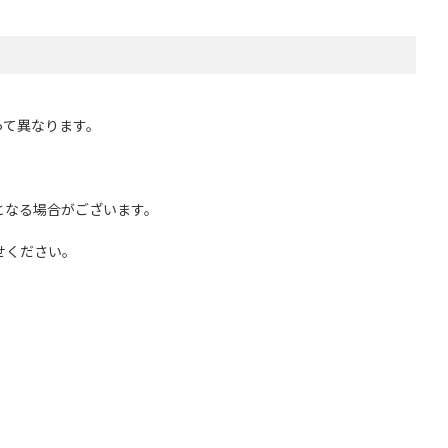
って異なります。
となる場合がございます。
せください。