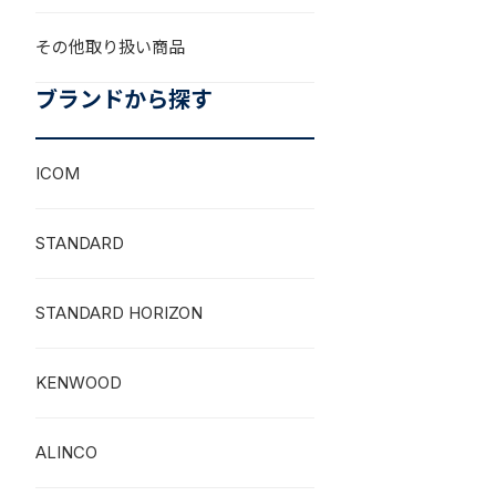
その他取り扱い商品
ブランドから探す
ICOM
STANDARD
STANDARD HORIZON
KENWOOD
ALINCO