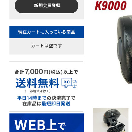
新規会員登録
カートは空です