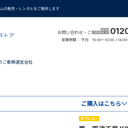
ムの販売・レンタルをご提供します
012
お問い合わせ・ご相談
営業時間： 平日 10:00～12:00 / 14
のご依頼
運営会社
ご購入はこちら
オプション