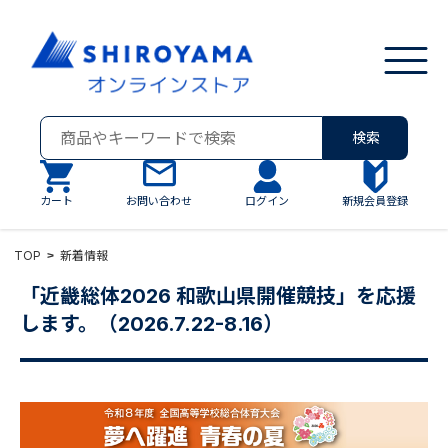
検索
カート
お問い合わせ
ログイン
新規会員登録
TOP
新着情報
「近畿総体2026 和歌山県開催競技」を応援
します。（2026.7.22-8.16）