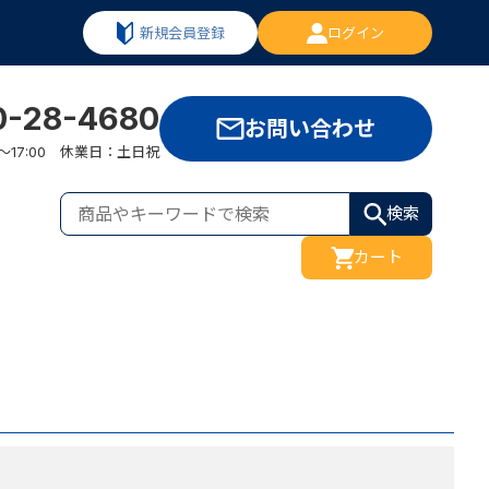
新規会員登録
ログイン
0-28-4680
お問い合わせ
:00～17:00 休業日：土日祝
検索
カート