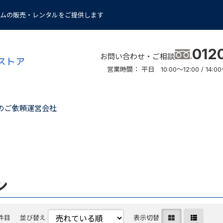
ムの販売・レンタルをご提供します
012
お問い合わせ・ご相談
営業時間： 平日 10:00～12:00 / 14
のご依頼
運営会社
ン
0件目
並び替え
表示切替