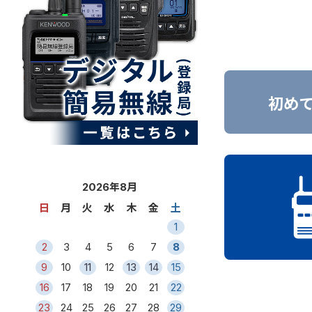
2026年8月
日
月
火
水
木
金
土
1
2
3
4
5
6
7
8
9
10
11
12
13
14
15
16
17
18
19
20
21
22
23
24
25
26
27
28
29