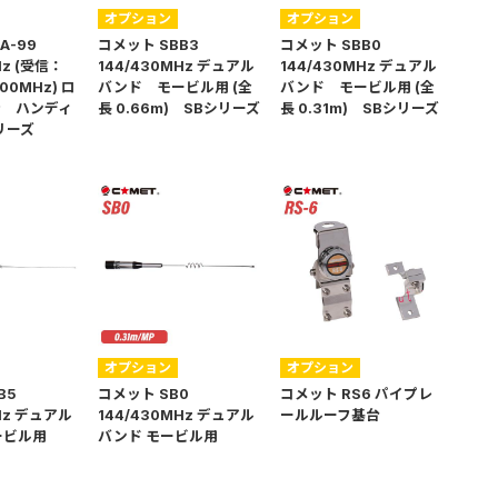
オプション
オプション
A-99
コメット SBB3
コメット SBB0
Hz (受信：
144/430MHz デュアル
144/430MHz デュアル
00MHz) ロ
バンド モービル用 (全
バンド モービル用 (全
ナ ハンディ
長 0.66m) SBシリーズ
長 0.31m) SBシリーズ
リーズ
オプション
オプション
B5
コメット SB0
コメット RS6 パイプレ
Hz デュアル
144/430MHz デュアル
ールルーフ基台
ービル用
バンド モービル用